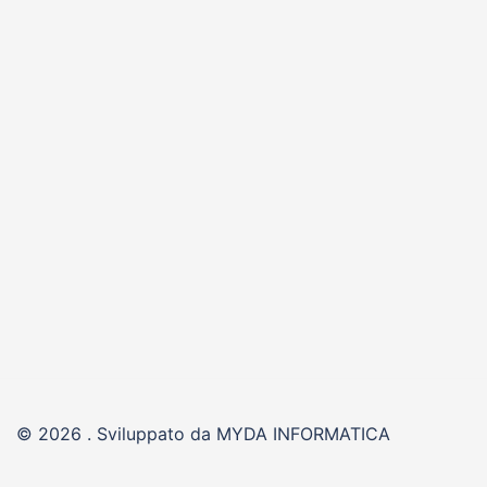
© 2026 . Sviluppato da MYDA INFORMATICA