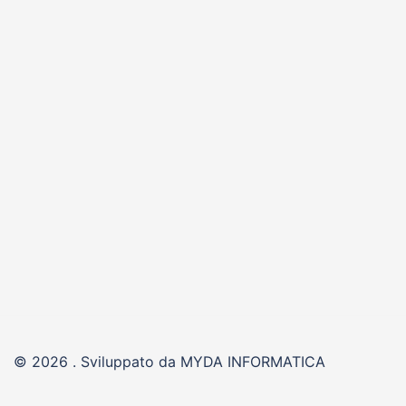
© 2026 . Sviluppato da MYDA INFORMATICA