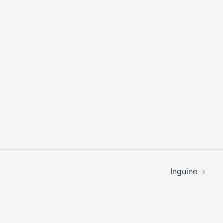
Inguine