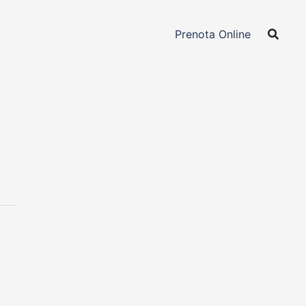
Prenota Online