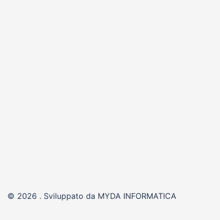
© 2026 . Sviluppato da MYDA INFORMATICA