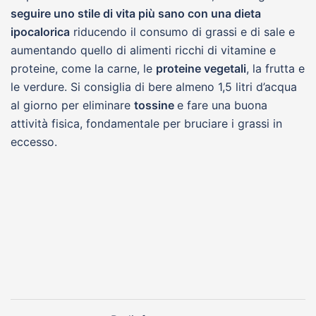
seguire uno stile di vita più sano con una dieta
ipocalorica
riducendo il consumo di grassi e di sale e
aumentando quello di alimenti ricchi di vitamine e
proteine, come la carne, le
proteine vegetali
, la frutta e
le verdure. Si consiglia di bere almeno 1,5 litri d’acqua
al giorno per eliminare
tossine
e fare una buona
attività fisica, fondamentale per bruciare i grassi in
eccesso.
Navigazione