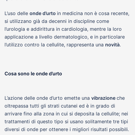
L’uso delle
onde d’urto
in medicina non è cosa recente,
si utilizzano già da decenni in discipline come
l’urologia e addirittura in cardiologia, mentre la loro
applicazione a livello dermatologico, e in particolare
l’utilizzo contro la cellulite, rappresenta una
novità
.
Cosa sono le onde d’urto
L’azione delle onde d’urto emette una
vibrazione
che
oltrepassa tutti gli strati cutanei ed è in grado di
arrivare fino alla zona in cui si deposita la cellulite; nei
trattamenti di questo tipo si usano solitamente tre tipi
diversi di onde per ottenere i migliori risultati possibili.