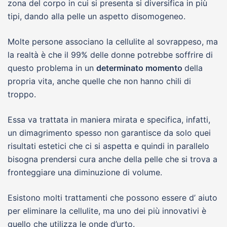
zona del corpo in cui si presenta si diversifica in più
tipi, dando alla pelle un aspetto disomogeneo.
Molte persone associano la cellulite al sovrappeso, ma
la realtà è che il 99% delle donne potrebbe soffrire di
questo problema in un
determinato momento
della
propria vita, anche quelle che non hanno chili di
troppo.
Essa va trattata in maniera mirata e specifica, infatti,
un dimagrimento spesso non garantisce da solo quei
risultati estetici che ci si aspetta e quindi in parallelo
bisogna prendersi cura anche della pelle che si trova a
fronteggiare una diminuzione di volume.
Esistono molti trattamenti che possono essere d’ aiuto
per eliminare la cellulite, ma uno dei più innovativi è
quello che utilizza le onde d’urto.