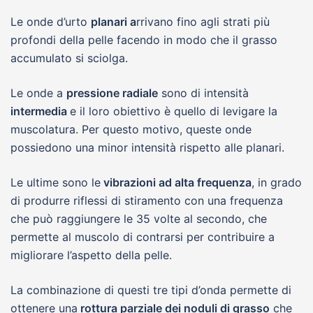
Le onde d’urto
planari a
rrivano fino agli strati più
profondi della pelle facendo in modo che il grasso
accumulato si sciolga.
Le onde a
pressione radiale
sono di intensità
intermedia
e il loro obiettivo è quello di levigare la
muscolatura. Per questo motivo, queste onde
possiedono una minor intensità rispetto alle planari.
Le ultime sono le
vibrazioni ad alta frequenza
, in grado
di produrre riflessi di stiramento con una frequenza
che può raggiungere le 35 volte al secondo, che
permette al muscolo di contrarsi per contribuire a
migliorare l’aspetto della pelle.
La combinazione di questi tre tipi d’onda permette di
ottenere una
rottura parziale dei noduli di grasso
che