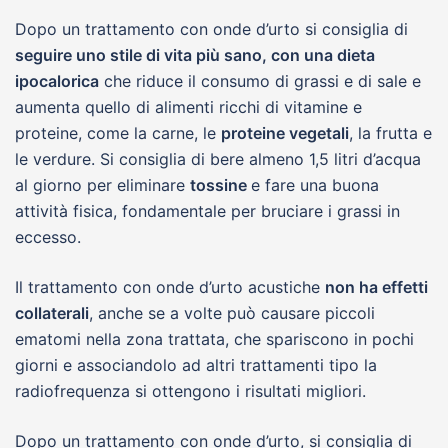
Dopo un trattamento con onde d’urto si consiglia di
seguire uno stile di vita più sano, con una dieta
ipocalorica
che riduce il consumo di grassi e di sale e
aumenta quello di alimenti ricchi di vitamine e
proteine, come la carne, le
proteine vegetali
, la frutta e
le verdure. Si consiglia di bere almeno 1,5 litri d’acqua
al giorno per eliminare
tossine
e fare una buona
attività fisica, fondamentale per bruciare i grassi in
eccesso.
Il trattamento con onde d’urto acustiche
non ha effetti
collaterali
, anche se a volte può causare piccoli
ematomi nella zona trattata, che spariscono in pochi
giorni e associandolo ad altri trattamenti tipo la
radiofrequenza si ottengono i risultati migliori.
Dopo un trattamento con onde d’urto, si consiglia di