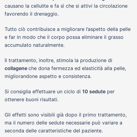
causano la cellulite e fa sì che si attivi la circolazione
favorendo il drenaggio.
Tutto ciò contribuisce a migliorare l’aspetto della pelle
e far in modo che il corpo possa eliminare il grasso
accumulato naturalmente.
Il trattamento, inoltre, stimola la produzione di
collagene
che dona fermezza ed elasticità alla pelle,
migliorandone aspetto e consistenza.
Si consiglia effettuare un ciclo di
10 sedute
per
ottenere buoni risultati.
Gli effetti sono visibili già dopo il primo trattamento,
ma il numero delle sedute necessarie può variare a
seconda delle caratteristiche del paziente.