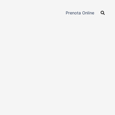
Prenota Online