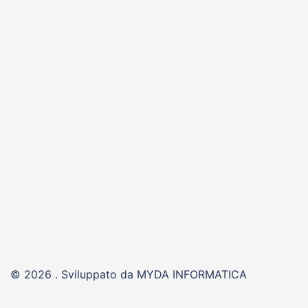
© 2026 . Sviluppato da MYDA INFORMATICA